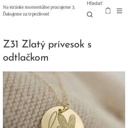
Hľadať
Na stránke momentálne pracujeme :).
Ďakujeme za trpezlivosť
Z31 Zlatý prívesok s
odtlačkom