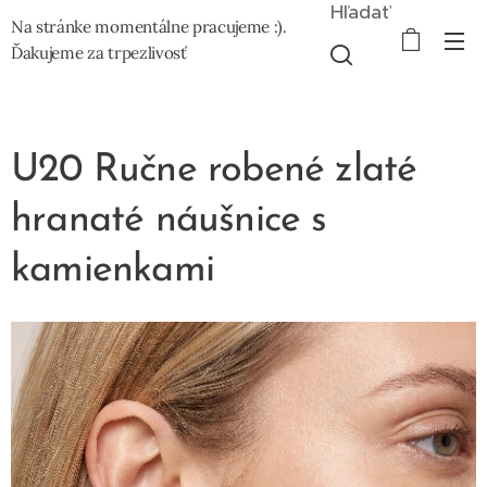
Hľadať
Na stránke momentálne pracujeme :).
Ďakujeme za trpezlivosť
U20 Ručne robené zlaté
hranaté náušnice s
kamienkami