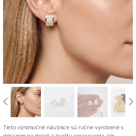
Tieto výnimočné náušnice sú ručne vyrobené s