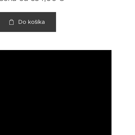
Do košíka