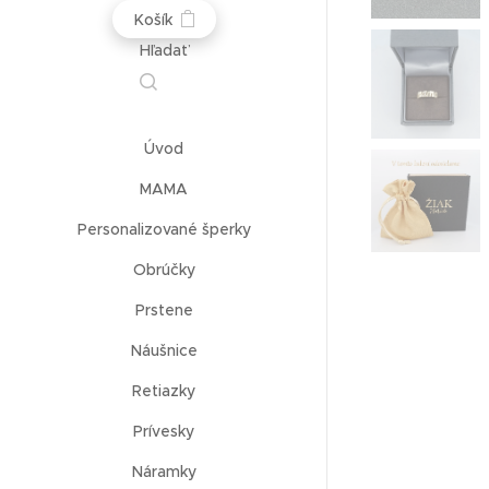
Košík
Hľadať
Úvod
MAMA
Personalizované šperky
Obrúčky
Prstene
Náušnice
Retiazky
Prívesky
Náramky