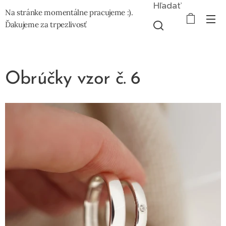
Hľadať
Na stránke momentálne pracujeme :).
Ďakujeme za trpezlivosť
Obrúčky vzor č. 6