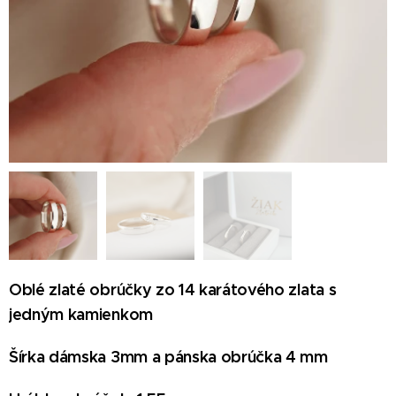
Oblé zlaté obrúčky zo 14 karátového zlata s
jedným kamienkom
Šírka dámska 3mm a pánska obrúčka 4 mm