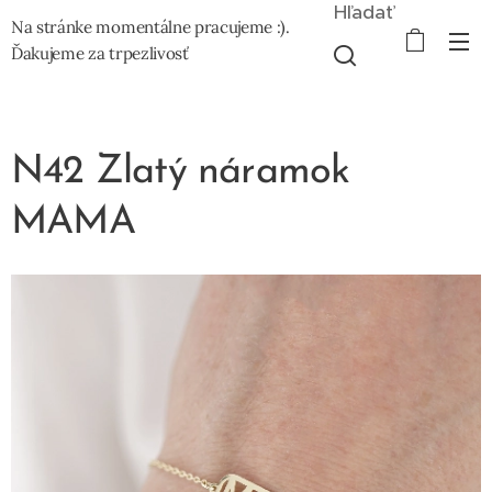
Hľadať
Na stránke momentálne pracujeme :).
Ďakujeme za trpezlivosť
N42 Zlatý náramok
MAMA