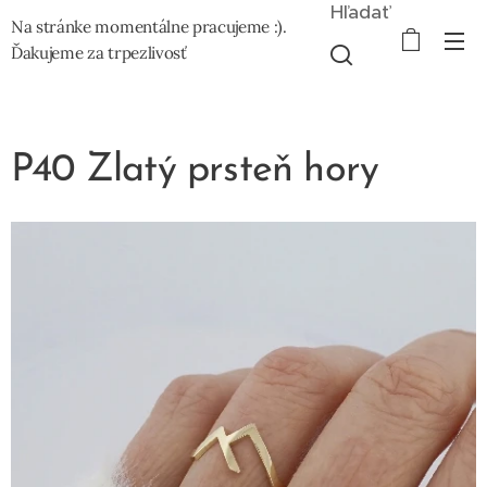
Hľadať
Na stránke momentálne pracujeme :).
Ďakujeme za trpezlivosť
P40 Zlatý prsteň hory