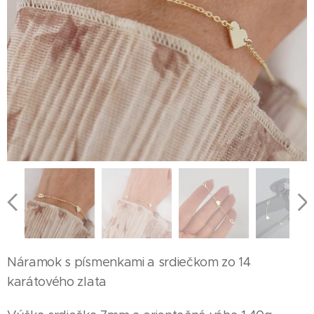
Náramok s písmenkami a srdiečkom zo 14
karátového zlata